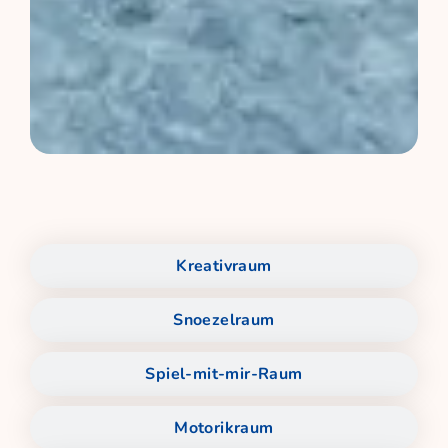
Kreativraum
Snoezelraum
Spiel-mit-mir-Raum
Motorikraum