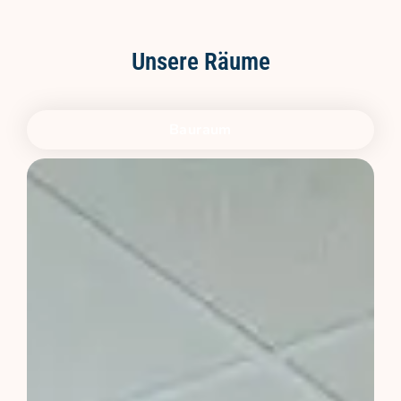
Unsere Räume
Bauraum