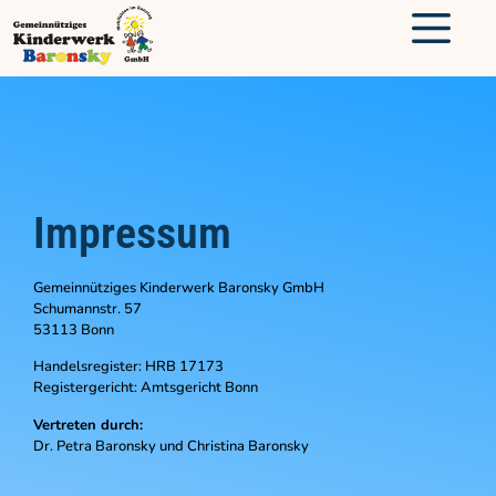
Impressum
Gemeinnütziges Kinderwerk Baronsky GmbH
Schumannstr. 57
53113 Bonn
Handelsregister: HRB 17173
Registergericht: Amtsgericht Bonn
Vertreten durch:
Dr. Petra Baronsky und Christina Baronsky