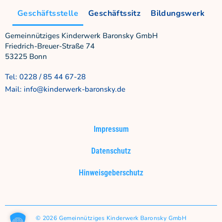
Geschäftsstelle
Geschäftssitz
Bildungswerk
Gemeinnütziges Kinderwerk Baronsky GmbH
Friedrich-Breuer-Straße 74
53225 Bonn
Tel: 0228 / 85 44 67-28
Mail: info@kinderwerk-baronsky.de
Impressum
Datenschutz
Hinweisgeberschutz
© 2026 Gemeinnütziges Kinderwerk Baronsky GmbH