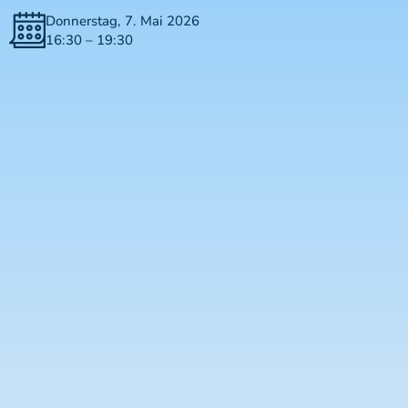
Donnerstag, 7. Mai 2026
16:30 – 19:30