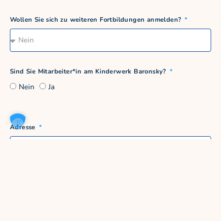
Wollen Sie sich zu weiteren Fortbildungen anmelden?
Sind Sie Mitarbeiter*in am Kinderwerk Baronsky?
Nein
Ja
Adresse
PLZ