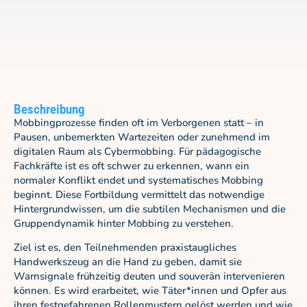
Beschreibung
Mobbingprozesse finden oft im Verborgenen statt – in
Pausen, unbemerkten Wartezeiten oder zunehmend im
digitalen Raum als Cybermobbing. Für pädagogische
Fachkräfte ist es oft schwer zu erkennen, wann ein
normaler Konflikt endet und systematisches Mobbing
beginnt. Diese Fortbildung vermittelt das notwendige
Hintergrundwissen, um die subtilen Mechanismen und die
Gruppendynamik hinter Mobbing zu verstehen.
Ziel ist es, den Teilnehmenden praxistaugliches
Handwerkszeug an die Hand zu geben, damit sie
Warnsignale frühzeitig deuten und souverän intervenieren
können. Es wird erarbeitet, wie Täter*innen und Opfer aus
ihren festgefahrenen Rollenmustern gelöst werden und wie