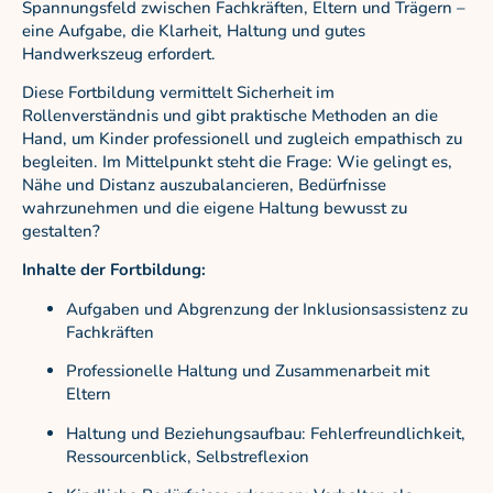
Spannungsfeld zwischen Fachkräften, Eltern und Trägern –
eine Aufgabe, die Klarheit, Haltung und gutes
Handwerkszeug erfordert.
Diese Fortbildung vermittelt Sicherheit im
Rollenverständnis und gibt praktische Methoden an die
Hand, um Kinder professionell und zugleich empathisch zu
begleiten. Im Mittelpunkt steht die Frage: Wie gelingt es,
Nähe und Distanz auszubalancieren, Bedürfnisse
wahrzunehmen und die eigene Haltung bewusst zu
gestalten?
Inhalte der Fortbildung:
Aufgaben und Abgrenzung der Inklusionsassistenz zu
Fachkräften
Professionelle Haltung und Zusammenarbeit mit
Eltern
Haltung und Beziehungsaufbau: Fehlerfreundlichkeit,
Ressourcenblick, Selbstreflexion