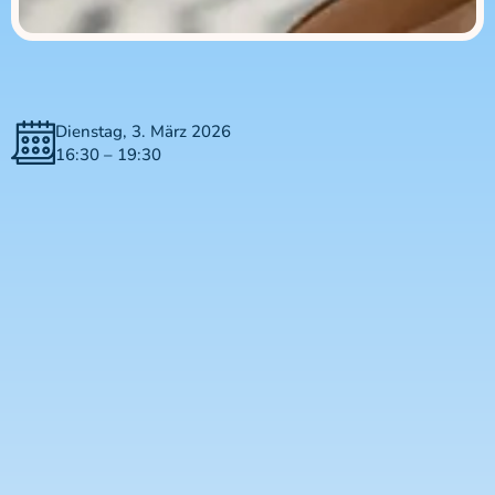
Dienstag, 3. März 2026
16:30 – 19:30