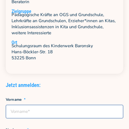
Beraterin
Zielgruppe
Pädagogische Kräfte an OGS und Grundschule,
Lehrkräfte an Grundschulen, Erzieher*innen an Kitas,
Inklusionsassistenzen in Kita und Grundschule,
weitere Interessierte
Ort
Schulungsraum des Kinderwerk Baronsky
Hans-Böckler-Str. 18
53225 Bonn
Jetzt anmelden:
Vorname