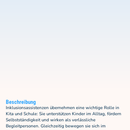
Beschreibung
Inklusionsassistenzen übernehmen eine wichtige Rolle in
Kita und Schule: Sie unterstützen Kinder im Alltag, fördern
Selbstständigkeit und wirken als verlässliche
Begleitpersonen. Gleichzeitig bewegen sie sich im